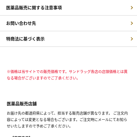
医薬品販売に関する注意事項
お問い合わせ先
特商法に基づく表示
※価格は当サイトでの販売価格です。サンドラッグ各店の店頭価格とは異
なる場合がございますのでご了承ください。
医薬品販売店舗
お届け先の都道府県によって、担当する販売店舗が異なります。 ご注文内
容によっては変更となる場合もございます。ご注文時にメールにてお知ら
せいたしますので予めご了承ください。