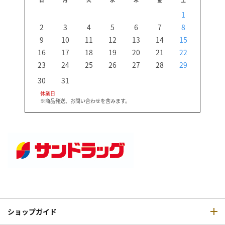
1
2
3
4
5
6
7
8
6
9
10
11
12
13
14
15
13
16
17
18
19
20
21
22
20
23
24
25
26
27
28
29
27
30
31
休業日
※商品発送、お問い合わせを含みます。
ショップガイド