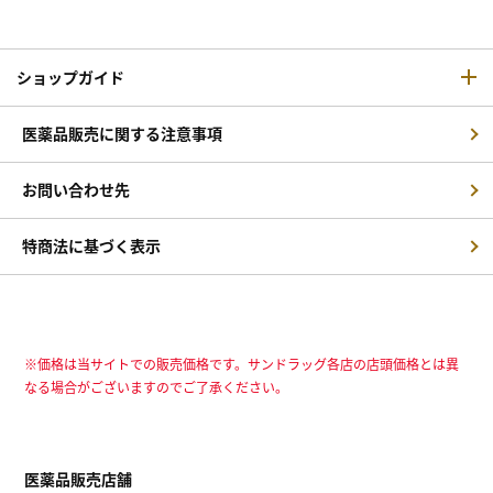
ショップガイド
医薬品販売に関する注意事項
お問い合わせ先
特商法に基づく表示
※価格は当サイトでの販売価格です。サンドラッグ各店の店頭価格とは異
なる場合がございますのでご了承ください。
医薬品販売店舗