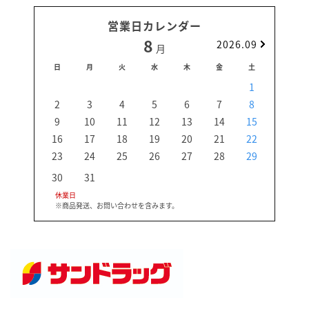
営業日カレンダー
8
2026.09
月
日
月
火
水
木
金
土
日
1
2
3
4
5
6
7
8
6
9
10
11
12
13
14
15
13
16
17
18
19
20
21
22
20
23
24
25
26
27
28
29
27
30
31
休業日
※商品発送、お問い合わせを含みます。