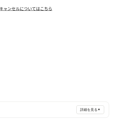
キャンセルについてはこちら
詳細を見る
▼