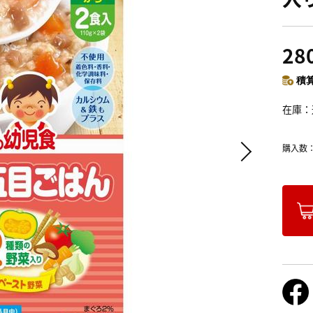
28
積算
在庫
購入数