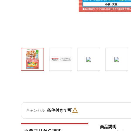
△
条件付きで可
キャンセル
商品説明
カテゴリから探す