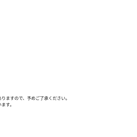
ありますので、予めご了承ください。
います。