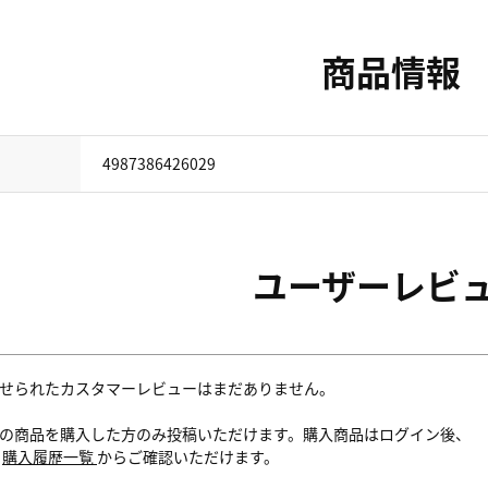
商品情報
4987386426029
ユーザーレビ
せられたカスタマーレビューはまだありません。
の商品を購入した方のみ投稿いただけます。購入商品はログイン後、
内
購入履歴一覧
からご確認いただけます。