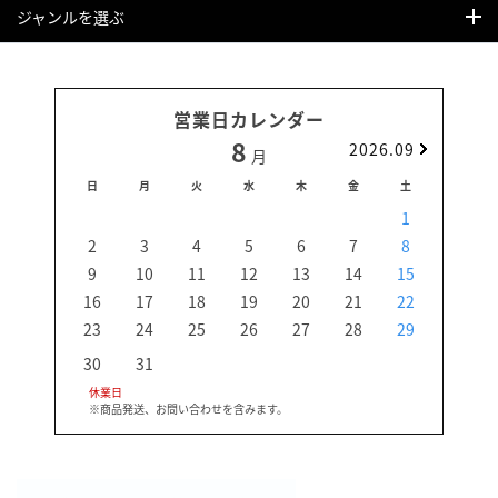
ジャンルを選ぶ
営業日カレンダー
8
2026.09
月
日
月
火
水
木
金
土
日
1
2
3
4
5
6
7
8
6
9
10
11
12
13
14
15
13
16
17
18
19
20
21
22
20
23
24
25
26
27
28
29
27
30
31
休業日
※商品発送、お問い合わせを含みます。