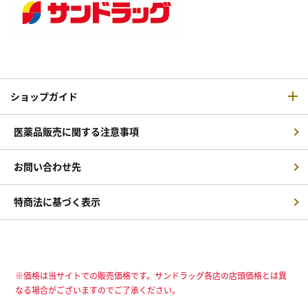
ショップガイド
医薬品販売に関する注意事項
お問い合わせ先
特商法に基づく表示
※価格は当サイトでの販売価格です。サンドラッグ各店の店頭価格とは異
なる場合がございますのでご了承ください。