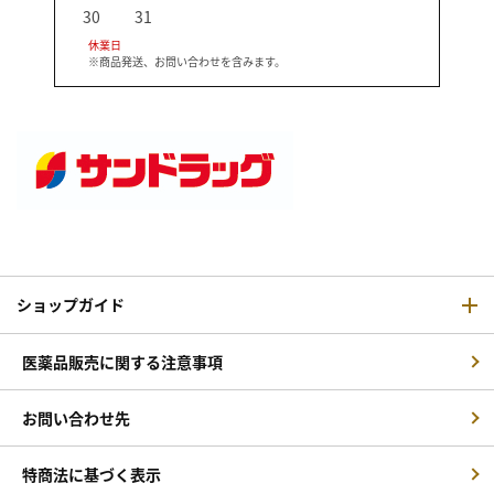
30
31
休業日
※商品発送、お問い合わせを含みます。
ショップガイド
医薬品販売に関する注意事項
お問い合わせ先
特商法に基づく表示