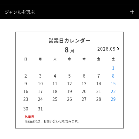
ジャンルを選ぶ
営業日カレンダー
8
2026.09
月
日
月
火
水
木
金
土
日
1
2
3
4
5
6
7
8
6
9
10
11
12
13
14
15
13
16
17
18
19
20
21
22
20
23
24
25
26
27
28
29
27
30
31
休業日
※商品発送、お問い合わせを含みます。