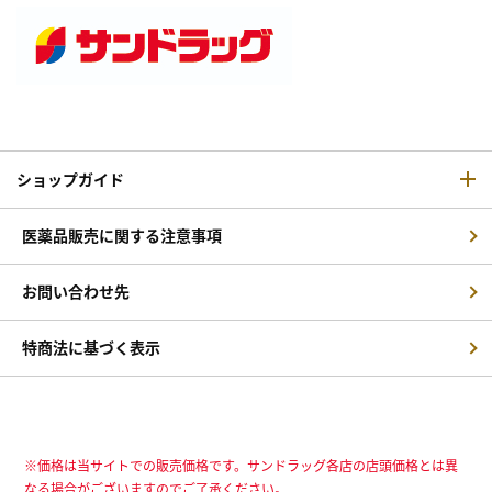
ショップガイド
医薬品販売に関する注意事項
お問い合わせ先
特商法に基づく表示
※価格は当サイトでの販売価格です。サンドラッグ各店の店頭価格とは異
なる場合がございますのでご了承ください。