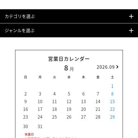
カテゴリを選ぶ
ジャンルを選ぶ
営業日カレンダー
8
2026.09
月
日
月
火
水
木
金
土
日
1
2
3
4
5
6
7
8
6
9
10
11
12
13
14
15
13
16
17
18
19
20
21
22
20
23
24
25
26
27
28
29
27
30
31
休業日