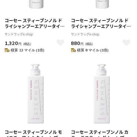
コーセー スティーブンノル ド
コーセー スティーブンノル ド
ライシャンプーエアリータイプ
ライシャンプーエアリータイプ
80g
ミニ 40g
サンドラッグe-shop
サンドラッグe-shop
1,320
880
円
（税込）
円
（税込）
積算 12 マイル (1倍)
積算 8 マイル (1倍)
コーセー スティーブンノル モ
コーセー スティーブンノル カ