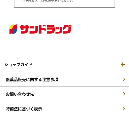
※商品発送、お問い合わせを含みます。
ショップガイド
医薬品販売に関する注意事項
お問い合わせ先
特商法に基づく表示