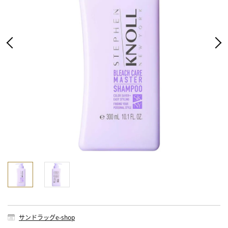
サンドラッグe-shop