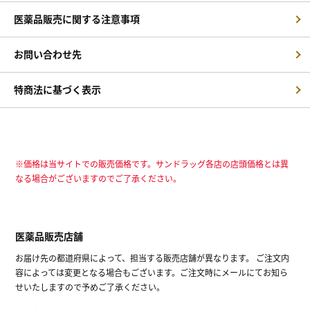
医薬品販売に関する注意事項
お問い合わせ先
特商法に基づく表示
※価格は当サイトでの販売価格です。サンドラッグ各店の店頭価格とは異
なる場合がございますのでご了承ください。
医薬品販売店舗
お届け先の都道府県によって、担当する販売店舗が異なります。 ご注文内
容によっては変更となる場合もございます。ご注文時にメールにてお知ら
せいたしますので予めご了承ください。