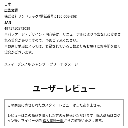
日本
広告文責
株式会社サンドラッグ/電話番号:0120-009-368
JAN
4971710573039
※パッケージ・デザイン・内容等は、リニューアルにより予告なしに変更さ
れる場合がありますので、予めご了承ください。
※お届け地域によっては、表記されている日数よりもお届けにお時間を頂く
場合がございます。
スティーブンノル シャンプー ブリーチ ダメージ
ユーザーレビュー
この商品に寄せられたカスタマーレビューはまだありません。
レビューはこの商品を購入した方のみ投稿いただけます。購入商品はログ
イン後、マイページ内
購入履歴一覧
からご確認いただけます。