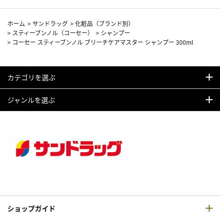
ホーム
>
サンドラッグ
>
化粧品（ブランド別）
>
スティーブンノル（コーセー）
>
シャンプー
>
コーセー スティーブンノル ブリーチケアマスター シャンプー 300ml
カテゴリを選ぶ
ジャンルを選ぶ
ショップガイド