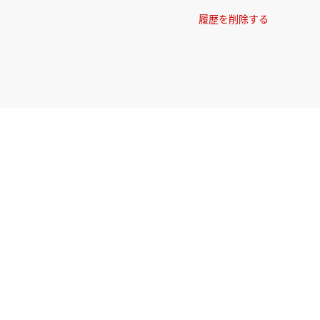
履歴を削除する