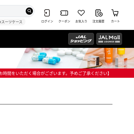
ログイン
クーポン
お気入り
注文履歴
カート
#スーツケース
までにお時間をいただく場合がございます。予めご了承ください】