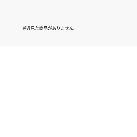
最近見た商品がありません。