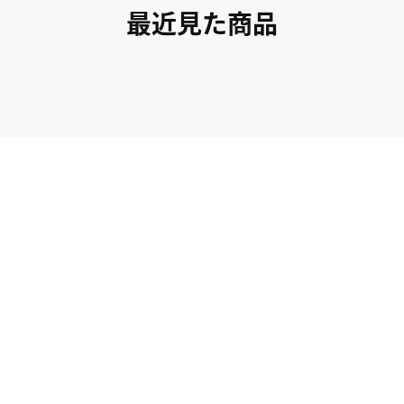
最近見た商品