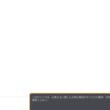
このサイトでは、お客さまに適したお得な商品やサービスの案内、広告
参照ください。