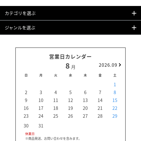
カテゴリを選ぶ
ジャンルを選ぶ
営業日カレンダー
8
2026.09
月
日
月
火
水
木
金
土
日
1
2
3
4
5
6
7
8
6
9
10
11
12
13
14
15
13
16
17
18
19
20
21
22
20
23
24
25
26
27
28
29
27
30
31
休業日
※商品発送、お問い合わせを含みます。