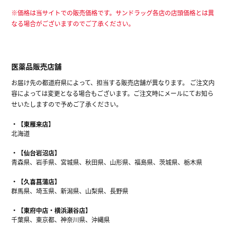
※価格は当サイトでの販売価格です。サンドラッグ各店の店頭価格とは異
なる場合がございますのでご了承ください。
医薬品販売店舗
お届け先の都道府県によって、担当する販売店舗が異なります。 ご注文内
容によっては変更となる場合もございます。ご注文時にメールにてお知ら
せいたしますので予めご了承ください。
【東雁来店】
北海道
【仙台岩沼店】
青森県、岩手県、宮城県、秋田県、山形県、福島県、茨城県、栃木県
【久喜菖蒲店】
群馬県、埼玉県、新潟県、山梨県、長野県
【東府中店・横浜瀬谷店】
千葉県、東京都、神奈川県、沖縄県