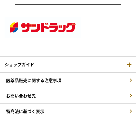
ショップガイド
医薬品販売に関する注意事項
お問い合わせ先
特商法に基づく表示