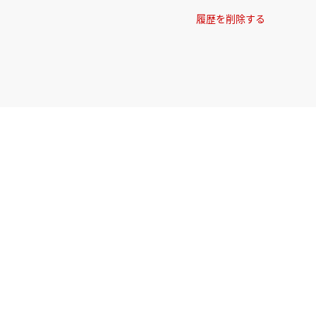
履歴を削除する