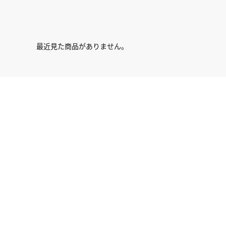
最近見た商品がありません。