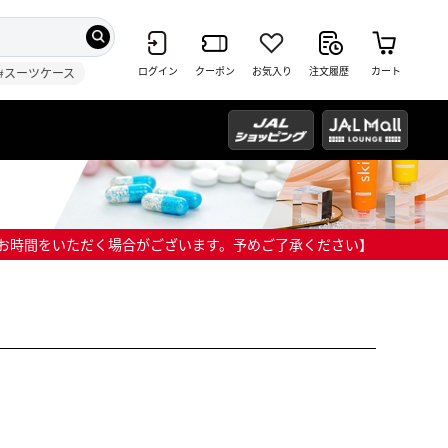
ログイン
クーポン
お気入り
注文履歴
カート
#スーツケース
までにお時間をいただく場合がございます。予めご了承ください】