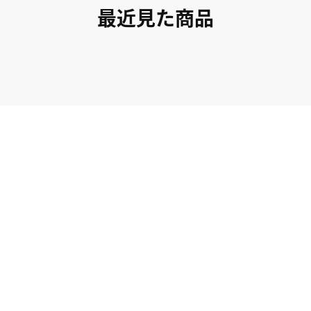
最近見た商品