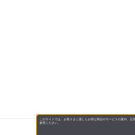
このサイトでは、お客さまに適したお得な商品やサービスの案内、広告
参照ください。