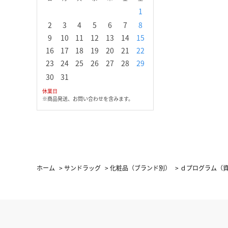
1
1
2
3
2
3
4
5
6
7
8
6
7
8
9
1
9
10
11
12
13
14
15
13
14
15
16
1
16
17
18
19
20
21
22
20
21
22
23
2
23
24
25
26
27
28
29
27
28
29
30
30
31
休業日
※商品発送、お問い合わせを含みます。
ホーム
>
サンドラッグ
>
化粧品（ブランド別）
>
ｄプログラム（