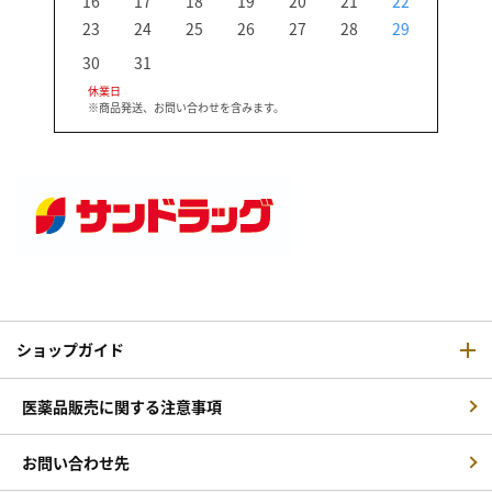
16
17
18
19
20
21
22
20
23
24
25
26
27
28
29
27
30
31
休業日
※商品発送、お問い合わせを含みます。
ショップガイド
医薬品販売に関する注意事項
お問い合わせ先