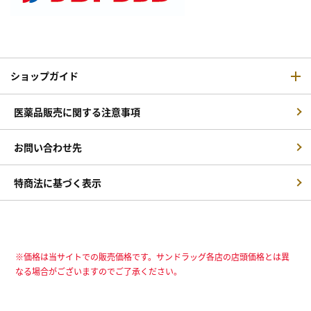
ショップガイド
医薬品販売に関する注意事項
お問い合わせ先
特商法に基づく表示
※価格は当サイトでの販売価格です。サンドラッグ各店の店頭価格とは異
なる場合がございますのでご了承ください。