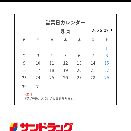
営業日カレンダー
8
2026.09
月
日
月
火
水
木
金
土
日
1
2
3
4
5
6
7
8
6
9
10
11
12
13
14
15
13
16
17
18
19
20
21
22
20
23
24
25
26
27
28
29
27
30
31
休業日
※商品発送、お問い合わせを含みます。