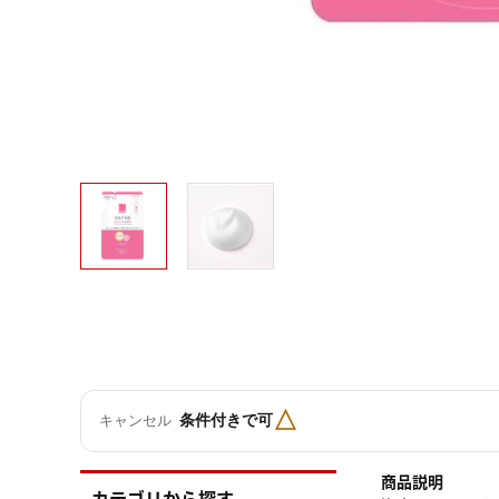
△
条件付きで可
キャンセル
商品説明
カテゴリから探す