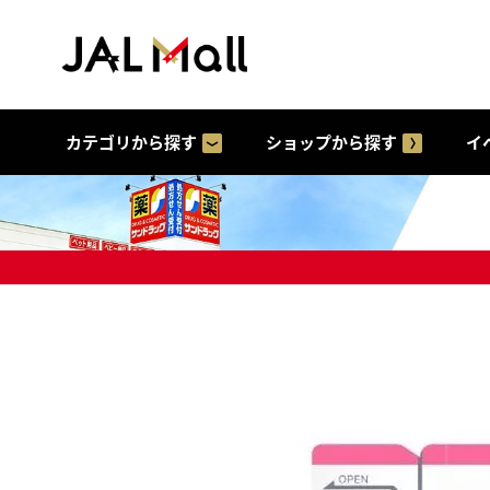
カテゴリから探す
ショップから探す
イ