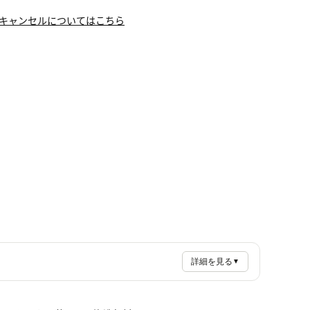
キャンセルについてはこちら
詳細を見る
▼