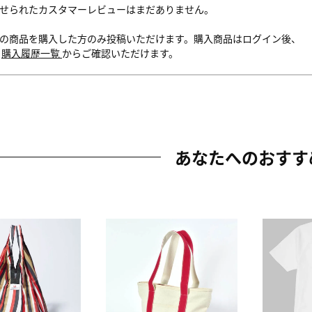
せられたカスタマーレビューはまだありません。
の商品を購入した方のみ投稿いただけます。購入商品はログイン後、
内
購入履歴一覧
からご確認いただけます。
あなたへのおすす