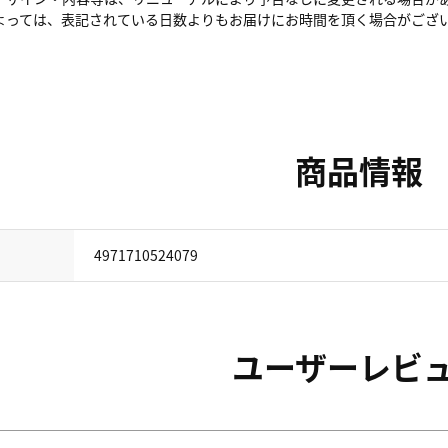
よっては、表記されている日数よりもお届けにお時間を頂く場合がござ
商品情報
4971710524079
ユーザーレビ