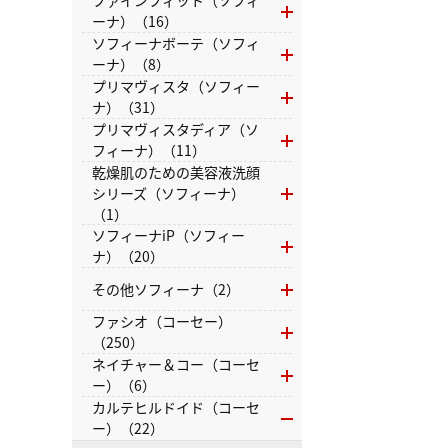
ファインフィット（ソフィ
ーナ）（16）
ソフィーナボーテ（ソフィ
ーナ）（8）
プリマヴィスタ（ソフィー
ナ）（31）
プリマヴィスタディア（ソ
フィーナ）（11）
乾燥肌のための美容液洗顔
シリーズ（ソフィーナ）
（1）
ソフィーナiP（ソフィー
ナ）（20）
その他ソフィーナ（2）
ファシオ（コーセー）
（250）
ネイチャー＆コー（コーセ
ー）（6）
カルテヒルドイド（コーセ
ー）（22）