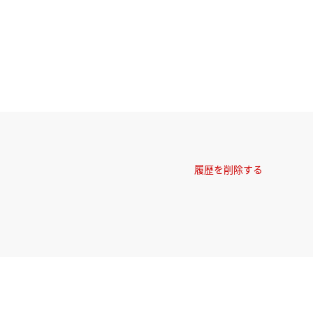
履歴を削除する