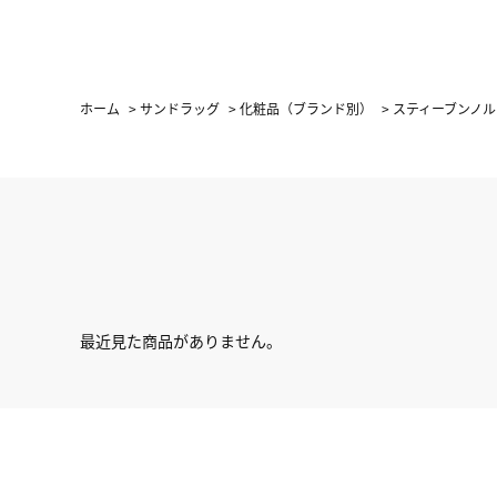
ホーム
>
サンドラッグ
>
化粧品（ブランド別）
>
スティーブンノ
最近見た商品がありません。