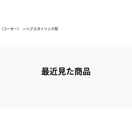
ル（コーセー）
>
ヘアスタイリング剤
最近見た商品