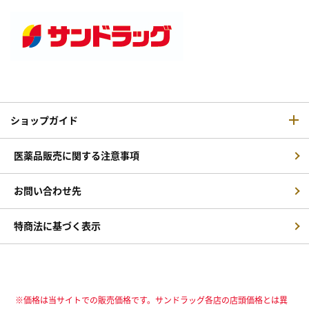
ショップガイド
医薬品販売に関する注意事項
お問い合わせ先
特商法に基づく表示
※価格は当サイトでの販売価格です。サンドラッグ各店の店頭価格とは異