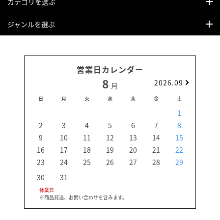
カテゴリを選ぶ
ジャンルを選ぶ
営業日カレンダー
8
2026.09
月
日
月
火
水
木
金
土
日
1
2
3
4
5
6
7
8
6
9
10
11
12
13
14
15
13
16
17
18
19
20
21
22
20
23
24
25
26
27
28
29
27
30
31
休業日
※商品発送、お問い合わせを含みます。