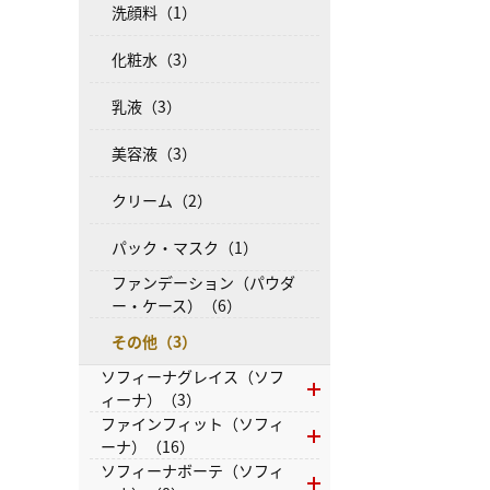
洗顔料（1）
化粧水（3）
乳液（3）
美容液（3）
クリーム（2）
パック・マスク（1）
ファンデーション（パウダ
ー・ケース）（6）
その他（3）
ソフィーナグレイス（ソフ
ィーナ）（3）
ファインフィット（ソフィ
ーナ）（16）
ソフィーナボーテ（ソフィ