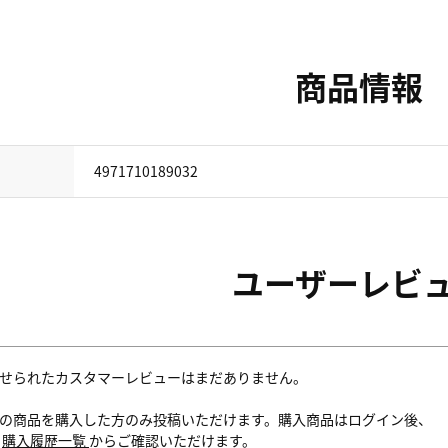
商品情報
4971710189032
ユーザーレビ
せられたカスタマーレビューはまだありません。
の商品を購入した方のみ投稿いただけます。購入商品はログイン後、
内
購入履歴一覧
からご確認いただけます。