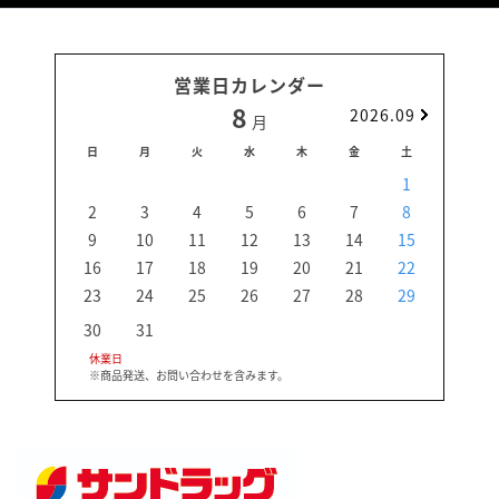
営業日カレンダー
8
2026.09
月
日
月
火
水
木
金
土
日
1
2
3
4
5
6
7
8
6
9
10
11
12
13
14
15
13
16
17
18
19
20
21
22
20
23
24
25
26
27
28
29
27
30
31
休業日
※商品発送、お問い合わせを含みます。