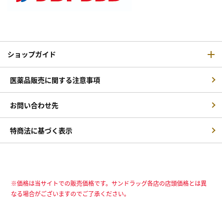
ショップガイド
医薬品販売に関する注意事項
お問い合わせ先
特商法に基づく表示
※価格は当サイトでの販売価格です。サンドラッグ各店の店頭価格とは異
なる場合がございますのでご了承ください。