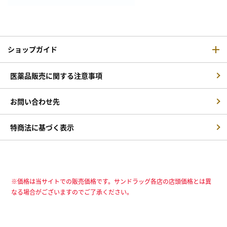
ショップガイド
医薬品販売に関する注意事項
お問い合わせ先
特商法に基づく表示
※価格は当サイトでの販売価格です。サンドラッグ各店の店頭価格とは異
なる場合がございますのでご了承ください。