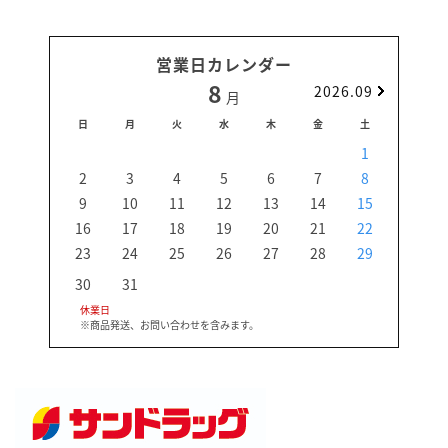
営業日カレンダー
8
2026.09
月
日
月
火
水
木
金
土
日
1
2
3
4
5
6
7
8
6
9
10
11
12
13
14
15
13
16
17
18
19
20
21
22
20
23
24
25
26
27
28
29
27
30
31
休業日
※商品発送、お問い合わせを含みます。