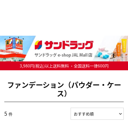
3,980円(税込)以上送料無料 ・全国送料一律600円
ファンデーション（パウダー・ケー
ス）
5
件