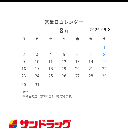
営業日カレンダー
8
2026.09
月
日
月
火
水
木
金
土
日
1
2
3
4
5
6
7
8
6
9
10
11
12
13
14
15
13
16
17
18
19
20
21
22
20
23
24
25
26
27
28
29
27
30
31
休業日
※商品発送、お問い合わせを含みます。