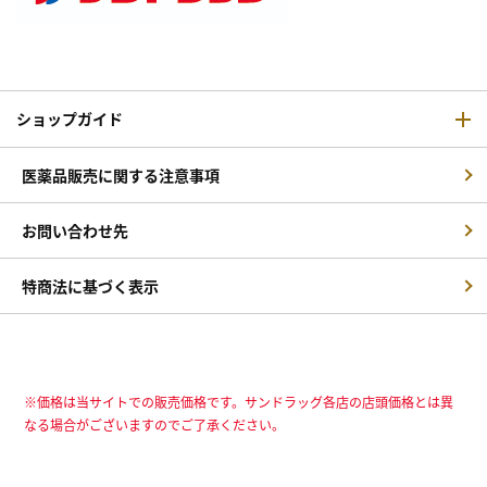
ショップガイド
医薬品販売に関する注意事項
お問い合わせ先
特商法に基づく表示
※価格は当サイトでの販売価格です。サンドラッグ各店の店頭価格とは異
なる場合がございますのでご了承ください。