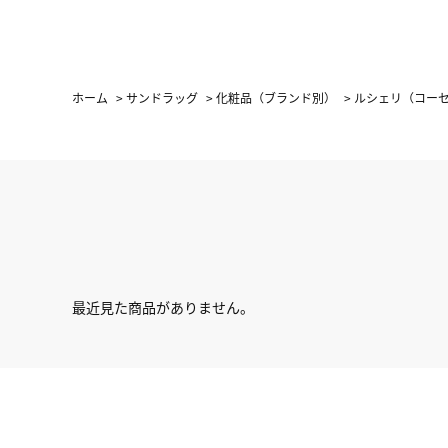
ホーム
>
サンドラッグ
>
化粧品（ブランド別）
>
ルシェリ（コー
最近見た商品がありません。