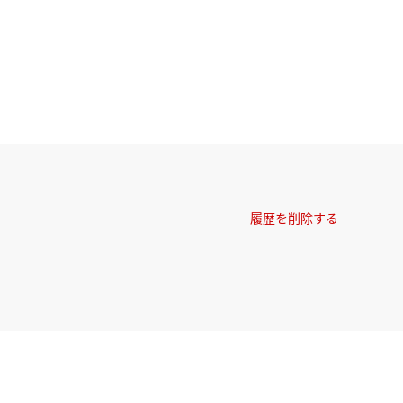
履歴を削除する