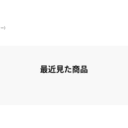
セー）
最近見た商品