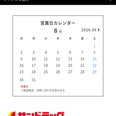
営業日カレンダー
8
2026.09
月
日
月
火
水
木
金
土
日
1
2
3
4
5
6
7
8
6
9
10
11
12
13
14
15
13
16
17
18
19
20
21
22
20
23
24
25
26
27
28
29
27
30
31
休業日
※商品発送、お問い合わせを含みます。