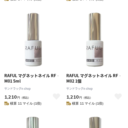
RAFUL マグネットネイル RF‐
RAFUL マグネットネイル RF‐
M01 5ml
M02 1個
サンドラッグe-shop
サンドラッグe-shop
1,210
1,210
円
（税込）
円
（税込）
積算 11 マイル (1倍)
積算 11 マイル (1倍)