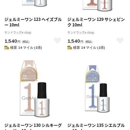
ジェルミーワン 123 ヘイズブル
ジェルミーワン 129 サシェピン
ー 10ml
ク 10ml
サンドラッグe-shop
サンドラッグe-shop
1,540
1,540
円
（税込）
円
（税込）
積算 14 マイル (1倍)
積算 14 マイル (1倍)
ジェルミーワン 130 シルキーグ
ジェルミーワン 135 シエルブル