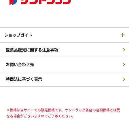
ショップガイド
医薬品販売に関する注意事項
お問い合わせ先
特商法に基づく表示
※価格は当サイトでの販売価格です。サンドラッグ各店の店頭価格とは異
なる場合がございますのでご了承ください。