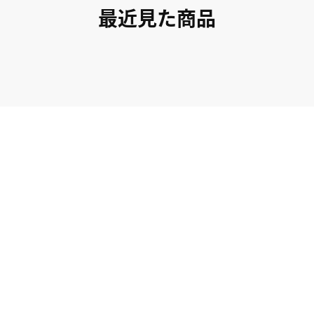
最近見た商品