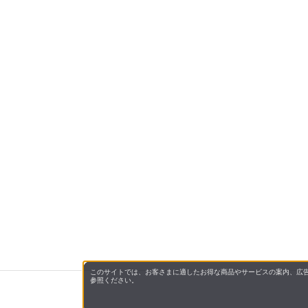
このサイトでは、お客さまに適したお得な商品やサービスの案内、広告
参照ください。