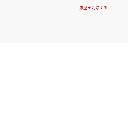
履歴を削除する