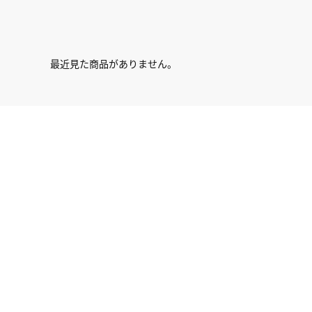
最近見た商品がありません。