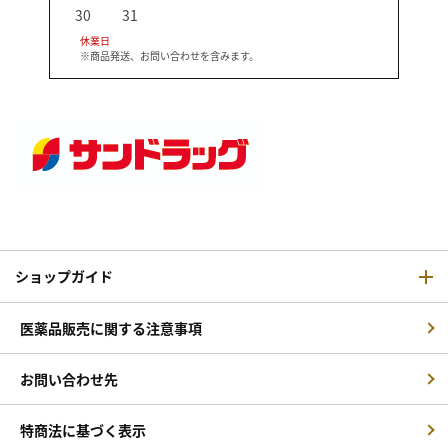
30
31
休業日
※商品発送、お問い合わせを含みます。
ショップガイド
医薬品販売に関する注意事項
お問い合わせ先
特商法に基づく表示