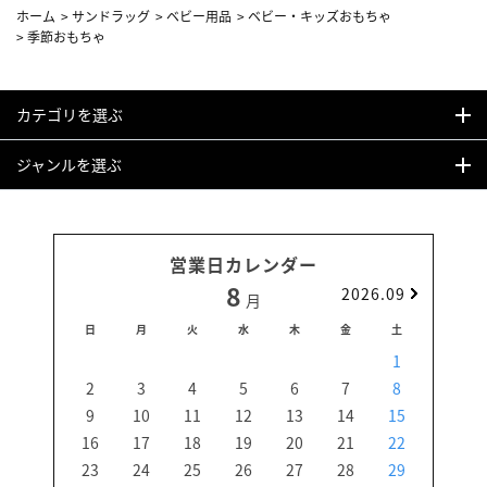
ホーム
>
サンドラッグ
>
ベビー用品
>
ベビー・キッズおもちゃ
>
季節おもちゃ
カテゴリを選ぶ
ジャンルを選ぶ
営業日カレンダー
8
2026.09
月
日
月
火
水
木
金
土
日
1
2
3
4
5
6
7
8
6
9
10
11
12
13
14
15
13
16
17
18
19
20
21
22
20
23
24
25
26
27
28
29
27