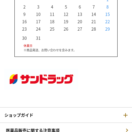
2
3
4
5
6
7
8
6
9
10
11
12
13
14
15
13
16
17
18
19
20
21
22
20
23
24
25
26
27
28
29
27
30
31
休業日
※商品発送、お問い合わせを含みます。
ショップガイド
医薬品販売に関する注意事項