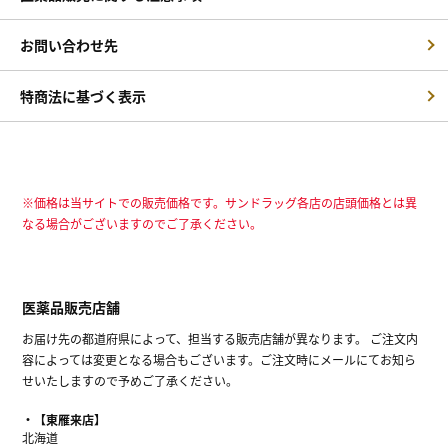
お問い合わせ先
特商法に基づく表示
※価格は当サイトでの販売価格です。サンドラッグ各店の店頭価格とは異
なる場合がございますのでご了承ください。
医薬品販売店舗
お届け先の都道府県によって、担当する販売店舗が異なります。 ご注文内
容によっては変更となる場合もございます。ご注文時にメールにてお知ら
せいたしますので予めご了承ください。
【東雁来店】
北海道