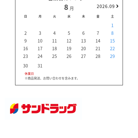
8
2026.09
月
日
月
火
水
木
金
土
日
1
2
3
4
5
6
7
8
6
9
10
11
12
13
14
15
13
16
17
18
19
20
21
22
20
23
24
25
26
27
28
29
27
30
31
休業日
※商品発送、お問い合わせを含みます。