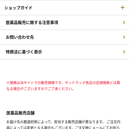
ショップガイド
医薬品販売に関する注意事項
お問い合わせ先
特商法に基づく表示
※価格は当サイトでの販売価格です。サンドラッグ各店の店頭価格とは異
なる場合がございますのでご了承ください。
医薬品販売店舗
お届け先の都道府県によって、担当する販売店舗が異なります。 ご注文内
容によっては変更となる場合もございます。ご注文時にメールにてお知ら