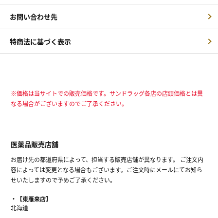
お問い合わせ先
特商法に基づく表示
※価格は当サイトでの販売価格です。サンドラッグ各店の店頭価格とは異
なる場合がございますのでご了承ください。
医薬品販売店舗
お届け先の都道府県によって、担当する販売店舗が異なります。 ご注文内
容によっては変更となる場合もございます。ご注文時にメールにてお知ら
せいたしますので予めご了承ください。
【東雁来店】
北海道