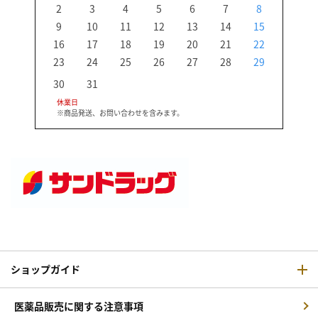
2
3
4
5
6
7
8
6
9
10
11
12
13
14
15
13
16
17
18
19
20
21
22
20
23
24
25
26
27
28
29
27
30
31
休業日
※商品発送、お問い合わせを含みます。
ショップガイド
医薬品販売に関する注意事項