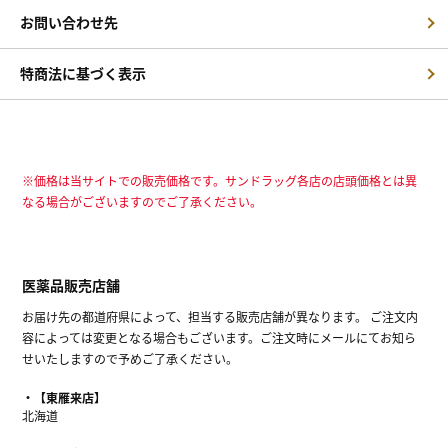
お問い合わせ先
特商法に基づく表示
※価格は当サイトでの販売価格です。サンドラッグ各店の店頭価格とは異
なる場合がございますのでご了承ください。
医薬品販売店舗
お届け先の都道府県によって、担当する販売店舗が異なります。 ご注文内
容によっては変更となる場合もございます。ご注文時にメールにてお知ら
せいたしますので予めご了承ください。
【東雁来店】
北海道