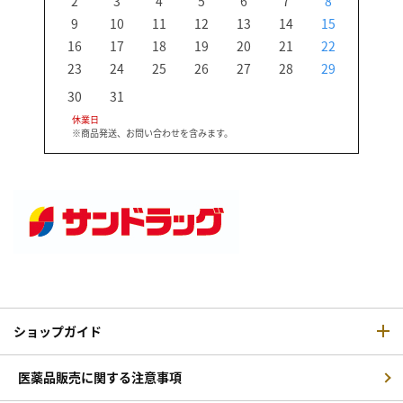
2
3
4
5
6
7
8
6
9
10
11
12
13
14
15
13
16
17
18
19
20
21
22
20
23
24
25
26
27
28
29
27
30
31
休業日
※商品発送、お問い合わせを含みます。
ショップガイド
医薬品販売に関する注意事項