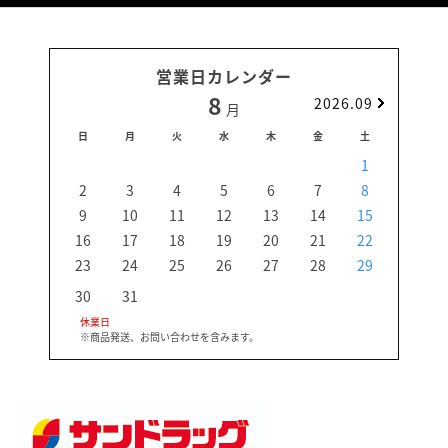
営業日カレンダー
8
2026.09
月
日
月
火
水
木
金
土
日
1
2
3
4
5
6
7
8
6
9
10
11
12
13
14
15
13
16
17
18
19
20
21
22
20
23
24
25
26
27
28
29
27
30
31
休業日
※商品発送、お問い合わせを含みます。