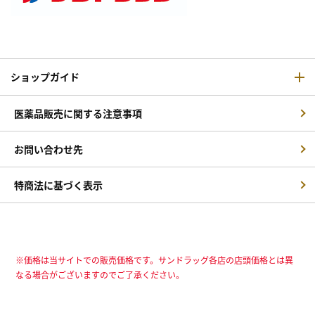
ショップガイド
医薬品販売に関する注意事項
お問い合わせ先
特商法に基づく表示
※価格は当サイトでの販売価格です。サンドラッグ各店の店頭価格とは異
なる場合がございますのでご了承ください。