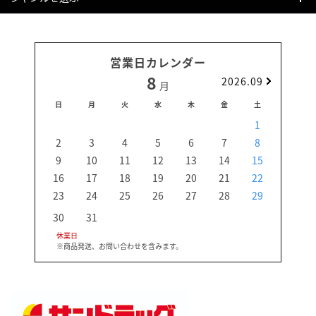
営業日カレンダー
8
2026.09
月
日
月
火
水
木
金
土
日
1
2
3
4
5
6
7
8
6
9
10
11
12
13
14
15
13
16
17
18
19
20
21
22
20
23
24
25
26
27
28
29
27
30
31
休業日
※商品発送、お問い合わせを含みます。