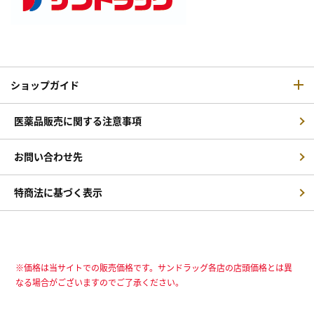
ショップガイド
医薬品販売に関する注意事項
お問い合わせ先
特商法に基づく表示
※価格は当サイトでの販売価格です。サンドラッグ各店の店頭価格とは異
なる場合がございますのでご了承ください。