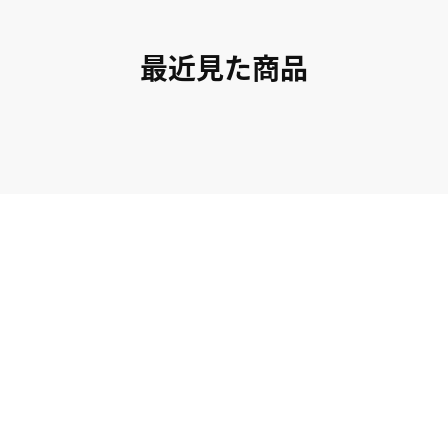
最近見た商品