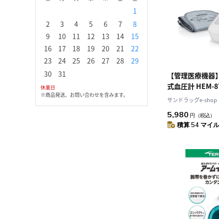
1
1
2
3
2
3
4
5
6
7
8
6
7
8
9
1
9
10
11
12
13
14
15
13
14
15
16
1
16
17
18
19
20
21
22
20
21
22
23
2
23
24
25
26
27
28
29
27
28
29
30
30
31
【管理医療機器
式血圧計 HEM-8
休業日
※商品発送、お問い合わせを含みます。
サンドラッグe-shop
5,980
円
（税込）
積算 54 マイル 