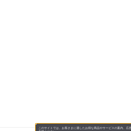
このサイトでは、お客さまに適したお得な商品やサービスの案内、広告