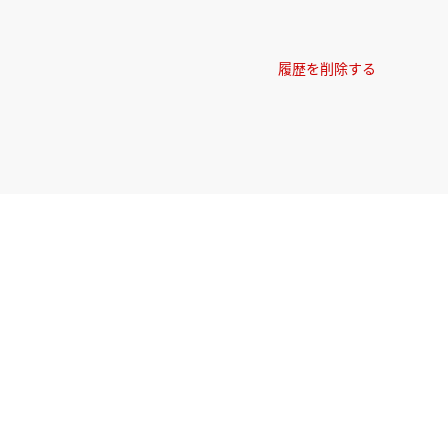
履歴を削除する