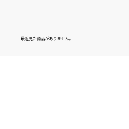
最近見た商品がありません。