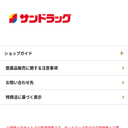
ショップガイド
医薬品販売に関する注意事項
お問い合わせ先
特商法に基づく表示
※価格は当サイトでの販売価格です。サンドラッグ各店の店頭価格とは異