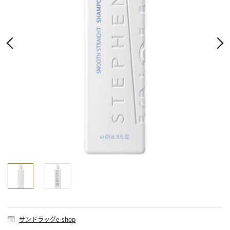
サンドラッグe-shop