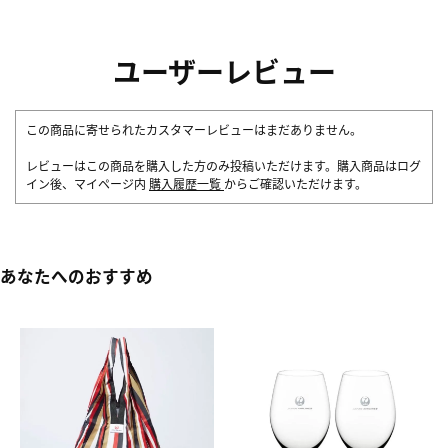
ユーザーレビュー
この商品に寄せられたカスタマーレビューはまだありません。
レビューはこの商品を購入した方のみ投稿いただけます。購入商品はログ
イン後、マイページ内
購入履歴一覧
からご確認いただけます。
あなたへのおすすめ