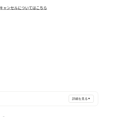
キャンセルについてはこちら
詳細を見る
▼