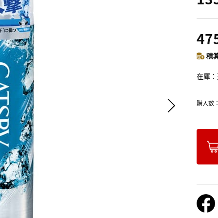
47
積算
在庫
購入数