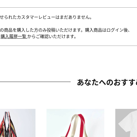
せられたカスタマーレビューはまだありません。
の商品を購入した方のみ投稿いただけます。購入商品はログイン後、
内
購入履歴一覧
からご確認いただけます。
あなたへのおすす