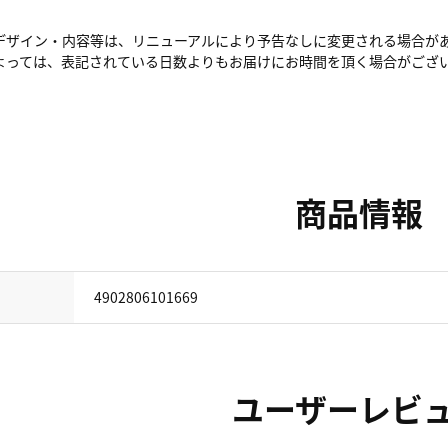
デザイン・内容等は、リニューアルにより予告なしに変更される場合が
よっては、表記されている日数よりもお届けにお時間を頂く場合がござ
商品情報
4902806101669
ユーザーレビ