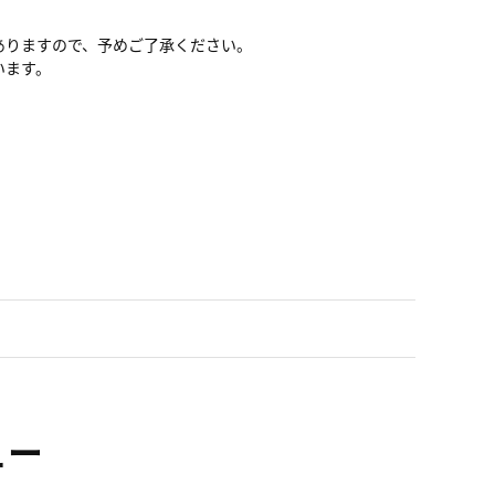
ありますので、予めご了承ください。
います。
ュー