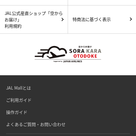
JAL公式産直ショップ「空から
特商法に基づく表示
お届け」
利用規約
JAL Mallとは
ご利用ガイド
操作ガイド
よくあるご質問・お問い合わせ