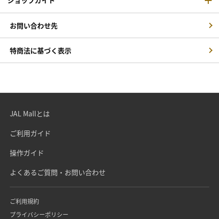
ショップガイド
お問い合わせ先
特商法に基づく表示
JAL Mallとは
ご利用ガイド
操作ガイド
よくあるご質問・お問い合わせ
ご利用規約
プライバシーポリシー