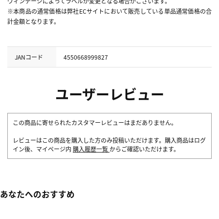
ヴィンテージによってラベルが変更となる場合がございます。
※本商品の通常価格は弊社ECサイトにおいて販売している単品通常価格の合
計金額となります。
JANコード
4550668999827
ユーザーレビュー
この商品に寄せられたカスタマーレビューはまだありません。
レビューはこの商品を購入した方のみ投稿いただけます。購入商品はログ
イン後、マイページ内
購入履歴一覧
からご確認いただけます。
あなたへのおすすめ