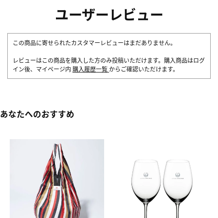
ユーザーレビュー
この商品に寄せられたカスタマーレビューはまだありません。
レビューはこの商品を購入した方のみ投稿いただけます。購入商品はログ
イン後、マイページ内
購入履歴一覧
からご確認いただけます。
あなたへのおすすめ