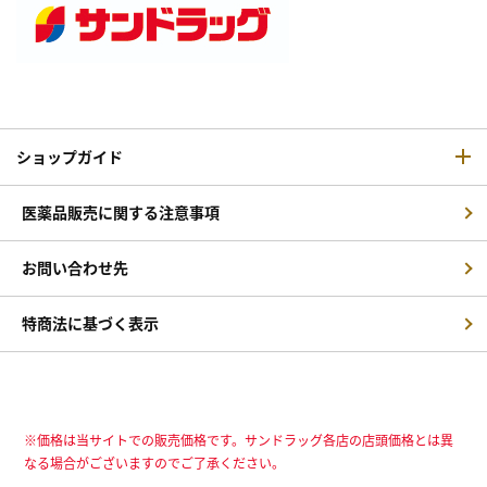
ショップガイド
医薬品販売に関する注意事項
お問い合わせ先
特商法に基づく表示
※価格は当サイトでの販売価格です。サンドラッグ各店の店頭価格とは異
なる場合がございますのでご了承ください。