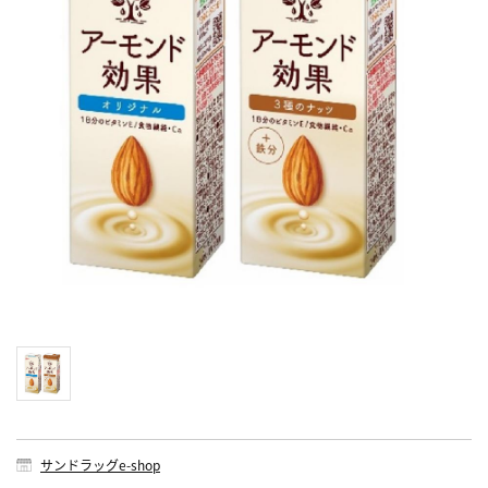
サンドラッグe-shop