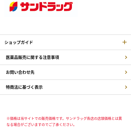
ショップガイド
医薬品販売に関する注意事項
お問い合わせ先
特商法に基づく表示
※価格は当サイトでの販売価格です。サンドラッグ各店の店頭価格とは異
なる場合がございますのでご了承ください。