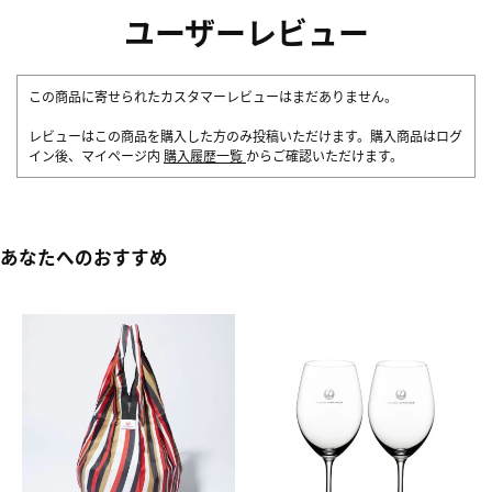
ユーザーレビュー
この商品に寄せられたカスタマーレビューはまだありません。
レビューはこの商品を購入した方のみ投稿いただけます。購入商品はログ
イン後、マイページ内
購入履歴一覧
からご確認いただけます。
あなたへのおすすめ