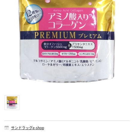
サンドラッグe-shop