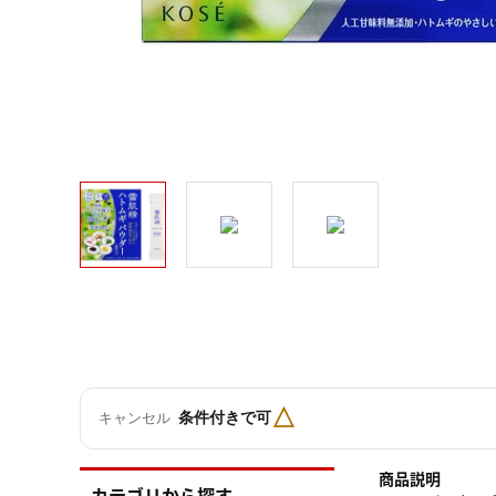
△
条件付きで可
キャンセル
商品説明
カテゴリから探す