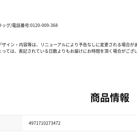
/電話番号:0120-009-368
デザイン・内容等は、リニューアルにより予告なしに変更される場合が
よっては、表記されている日数よりもお届けにお時間を頂く場合がござ
商品情報
4971710273472