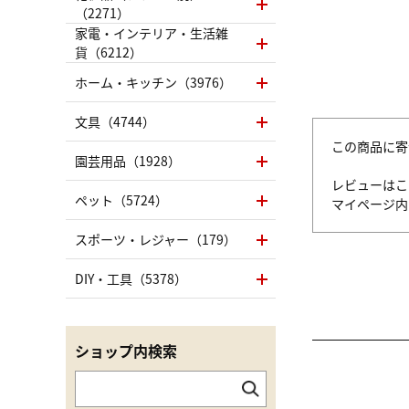
（2271）
家電・インテリア・生活雑
貨（6212）
ホーム・キッチン（3976）
文具（4744）
この商品に寄
園芸用品（1928）
レビューはこ
ペット（5724）
マイページ
スポーツ・レジャー（179）
DIY・工具（5378）
ショップ内検索