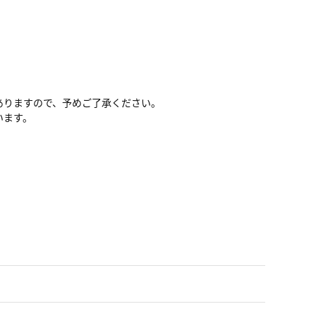
ありますので、予めご了承ください。
います。