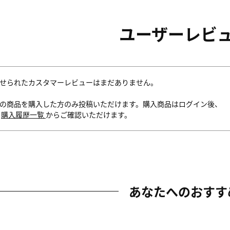
ユーザーレビ
せられたカスタマーレビューはまだありません。
の商品を購入した方のみ投稿いただけます。購入商品はログイン後、
内
購入履歴一覧
からご確認いただけます。
あなたへのおすす