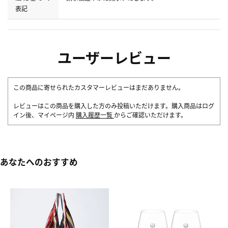
表記
ユーザーレビュー
この商品に寄せられたカスタマーレビューはまだありません。
レビューはこの商品を購入した方のみ投稿いただけます。購入商品はログ
イン後、マイページ内
購入履歴一覧
からご確認いただけます。
あなたへのおすすめ