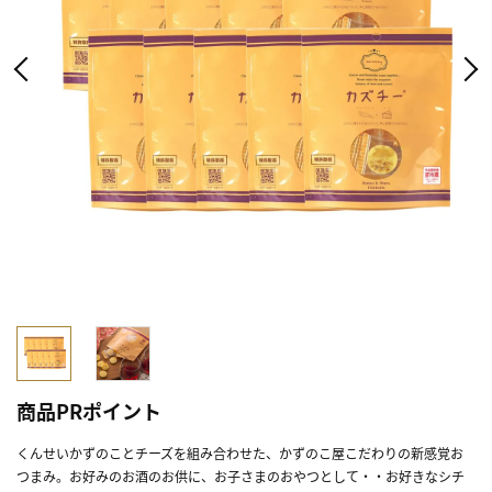
商品PRポイント
くんせいかずのことチーズを組み合わせた、かずのこ屋こだわりの新感覚お
つまみ。お好みのお酒のお供に、お子さまのおやつとして・・お好きなシチ