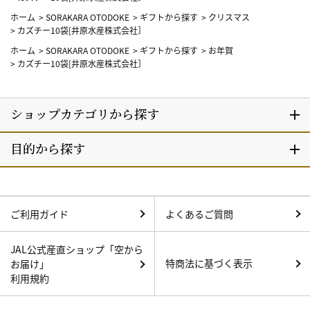
ホーム
>
SORAKARA OTODOKE
>
ギフトから探す
>
クリスマス
>
カズチー10袋[井原水産株式会社］
ホーム
>
SORAKARA OTODOKE
>
ギフトから探す
>
お年賀
>
カズチー10袋[井原水産株式会社］
ご利用ガイド
よくあるご質問
JAL公式産直ショップ「空から
特商法に基づく表示
お届け」
利用規約