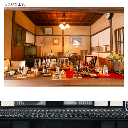
てまいります。