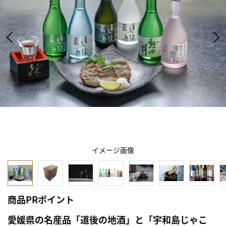
イメージ画像
商品PRポイント
愛媛県の名産品「道後の地酒」と「宇和島じゃこ