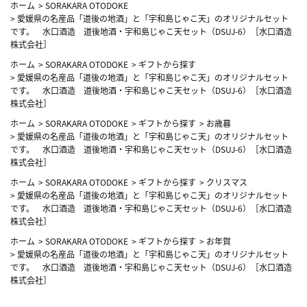
ホーム
>
SORAKARA OTODOKE
>
愛媛県の名産品「道後の地酒」と「宇和島じゃこ天」のオリジナルセット
です。 水口酒造 道後地酒・宇和島じゃこ天セット（DSUJ-6）［水口酒造
株式会社］
ホーム
>
SORAKARA OTODOKE
>
ギフトから探す
>
愛媛県の名産品「道後の地酒」と「宇和島じゃこ天」のオリジナルセット
です。 水口酒造 道後地酒・宇和島じゃこ天セット（DSUJ-6）［水口酒造
株式会社］
ホーム
>
SORAKARA OTODOKE
>
ギフトから探す
>
お歳暮
>
愛媛県の名産品「道後の地酒」と「宇和島じゃこ天」のオリジナルセット
です。 水口酒造 道後地酒・宇和島じゃこ天セット（DSUJ-6）［水口酒造
株式会社］
ホーム
>
SORAKARA OTODOKE
>
ギフトから探す
>
クリスマス
>
愛媛県の名産品「道後の地酒」と「宇和島じゃこ天」のオリジナルセット
です。 水口酒造 道後地酒・宇和島じゃこ天セット（DSUJ-6）［水口酒造
株式会社］
ホーム
>
SORAKARA OTODOKE
>
ギフトから探す
>
お年賀
>
愛媛県の名産品「道後の地酒」と「宇和島じゃこ天」のオリジナルセット
です。 水口酒造 道後地酒・宇和島じゃこ天セット（DSUJ-6）［水口酒造
株式会社］