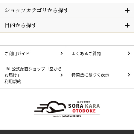
ご利用ガイド
よくあるご質問
JAL公式産直ショップ「空から
特商法に基づく表示
お届け」
利用規約