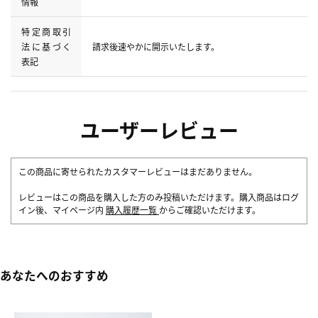
情報
特定商取引
法に基づく
請求後速やかに開示いたします。
表記
ユーザーレビュー
この商品に寄せられたカスタマーレビューはまだありません。
レビューはこの商品を購入した方のみ投稿いただけます。購入商品はログ
イン後、マイページ内
購入履歴一覧
からご確認いただけます。
あなたへのおすすめ