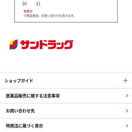
30
31
休業日
※商品発送、お問い合わせを含みます。
ショップガイド
医薬品販売に関する注意事項
お問い合わせ先
特商法に基づく表示