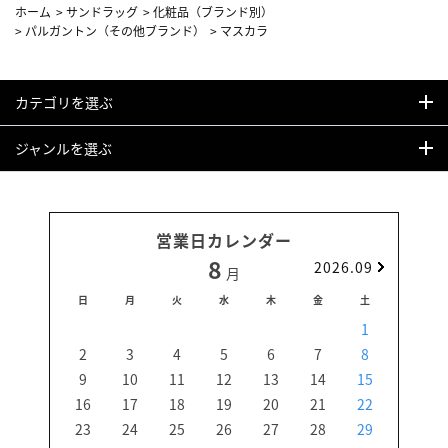
ホーム
>
サンドラッグ
>
化粧品（ブランド別）
>
パルガントン（その他ブランド）
>
マスカラ
カテゴリを選ぶ
ジャンルを選ぶ
営業日カレンダー
8
2026.09
月
日
月
火
水
木
金
土
日
1
2
3
4
5
6
7
8
6
9
10
11
12
13
14
15
13
16
17
18
19
20
21
22
20
23
24
25
26
27
28
29
27