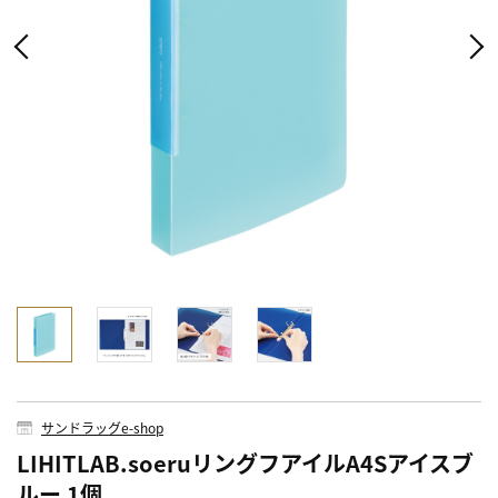
サンドラッグe-shop
LIHITLAB.soeruリングフアイルA4Sアイスブ
ルー 1個