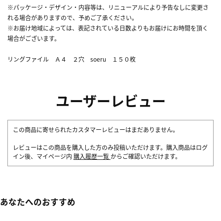
※パッケージ・デザイン・内容等は、リニューアルにより予告なしに変更さ
れる場合がありますので、予めご了承ください。
※お届け地域によっては、表記されている日数よりもお届けにお時間を頂く
場合がございます。
リングファイル Ａ４ ２穴 soeru １５０枚
ユーザーレビュー
この商品に寄せられたカスタマーレビューはまだありません。
レビューはこの商品を購入した方のみ投稿いただけます。購入商品はログ
イン後、マイページ内
購入履歴一覧
からご確認いただけます。
あなたへのおすすめ