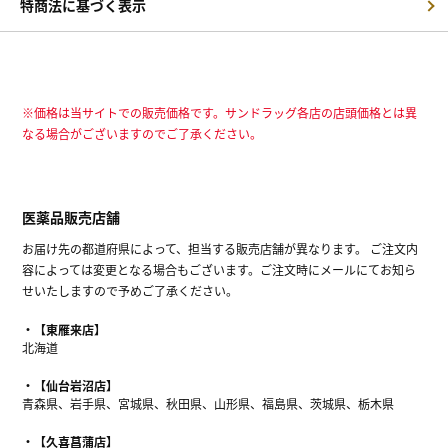
特商法に基づく表示
※価格は当サイトでの販売価格です。サンドラッグ各店の店頭価格とは異
なる場合がございますのでご了承ください。
医薬品販売店舗
お届け先の都道府県によって、担当する販売店舗が異なります。 ご注文内
容によっては変更となる場合もございます。ご注文時にメールにてお知ら
せいたしますので予めご了承ください。
【東雁来店】
北海道
【仙台岩沼店】
青森県、岩手県、宮城県、秋田県、山形県、福島県、茨城県、栃木県
【久喜菖蒲店】