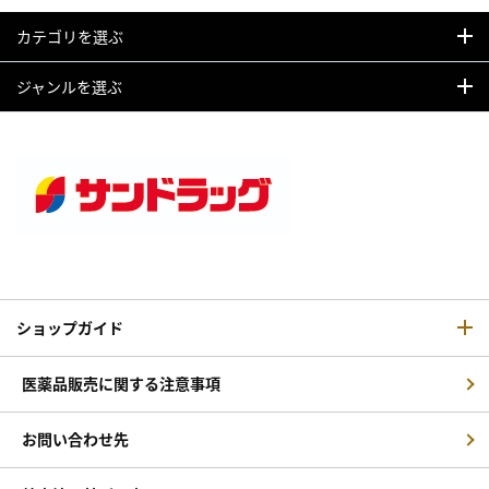
カテゴリを選ぶ
ジャンルを選ぶ
ショップガイド
医薬品販売に関する注意事項
お問い合わせ先