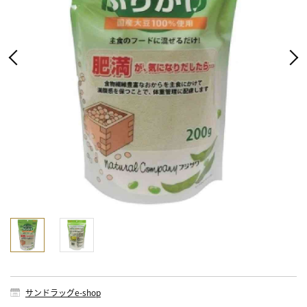
サンドラッグe-shop