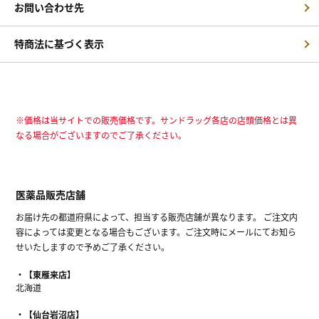
お問い合わせ先
特商法に基づく表示
※価格は当サイトでの販売価格です。サンドラッグ各店の店頭価格とは異
なる場合がございますのでご了承ください。
医薬品販売店舗
お届け先の都道府県によって、担当する販売店舗が異なります。 ご注文内
容によっては変更となる場合もございます。ご注文時にメールにてお知ら
せいたしますので予めご了承ください。
【東雁来店】
北海道
【仙台岩沼店】