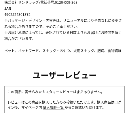
株式会社サンドラッグ/電話番号:0120-009-368
JAN
4902524301372
※パッケージ・デザイン・内容等は、リニューアルにより予告なしに変更さ
れる場合がありますので、予めご了承ください。
※お届け地域によっては、表記されている日数よりもお届けにお時間を頂く
場合がございます。
ペット、ペットフード、スナック・おやつ、犬用スナック、肥満、食物繊維
ユーザーレビュー
この商品に寄せられたカスタマーレビューはまだありません。
レビューはこの商品を購入した方のみ投稿いただけます。購入商品はログ
イン後、マイページ内
購入履歴一覧
からご確認いただけます。