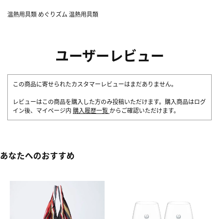
温熱用具類 めぐりズム 温熱用具類
ユーザーレビュー
この商品に寄せられたカスタマーレビューはまだありません。
レビューはこの商品を購入した方のみ投稿いただけます。購入商品はログ
イン後、マイページ内
購入履歴一覧
からご確認いただけます。
あなたへのおすすめ