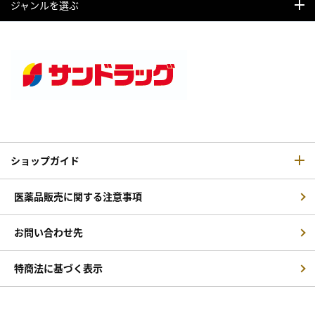
ジャンルを選ぶ
ショップガイド
医薬品販売に関する注意事項
お問い合わせ先
特商法に基づく表示