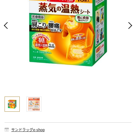
サンドラッグe-shop