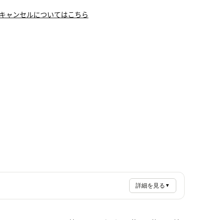
キャンセルについてはこちら
詳細を見る
▼