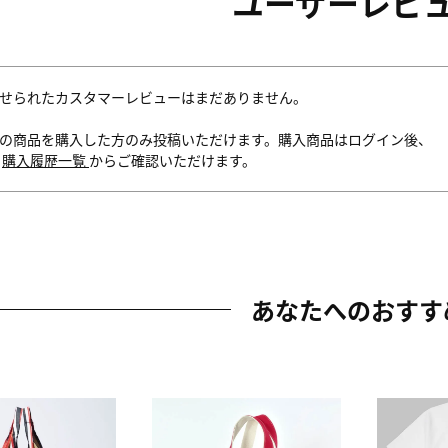
ユーザーレビ
せられたカスタマーレビューはまだありません。
の商品を購入した方のみ投稿いただけます。購入商品はログイン後、
内
購入履歴一覧
からご確認いただけます。
あなたへのおすす