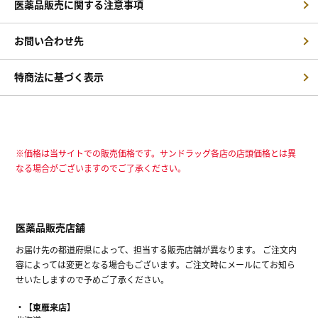
医薬品販売に関する注意事項
お問い合わせ先
特商法に基づく表示
※価格は当サイトでの販売価格です。サンドラッグ各店の店頭価格とは異
なる場合がございますのでご了承ください。
医薬品販売店舗
お届け先の都道府県によって、担当する販売店舗が異なります。 ご注文内
容によっては変更となる場合もございます。ご注文時にメールにてお知ら
せいたしますので予めご了承ください。
【東雁来店】