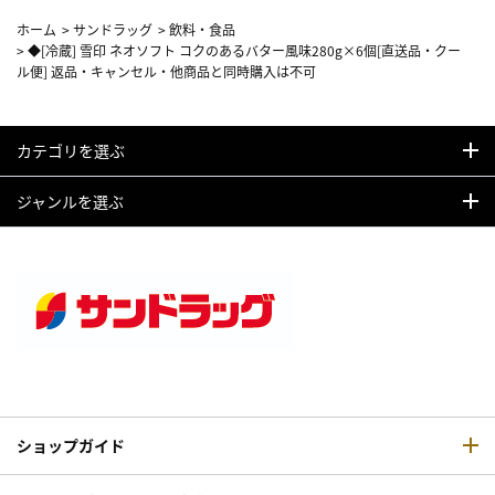
ホーム
>
サンドラッグ
>
飲料・食品
>
◆[冷蔵] 雪印 ネオソフト コクのあるバター風味280g×6個[直送品・クー
ル便] 返品・キャンセル・他商品と同時購入は不可
カテゴリを選ぶ
ジャンルを選ぶ
ショップガイド