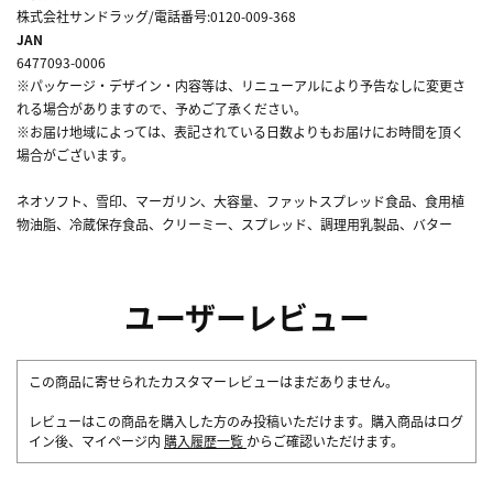
株式会社サンドラッグ/電話番号:0120-009-368
JAN
6477093-0006
※パッケージ・デザイン・内容等は、リニューアルにより予告なしに変更さ
れる場合がありますので、予めご了承ください。
※お届け地域によっては、表記されている日数よりもお届けにお時間を頂く
場合がございます。
ネオソフト、雪印、マーガリン、大容量、ファットスプレッド食品、食用植
物油脂、冷蔵保存食品、クリーミー、スプレッド、調理用乳製品、バター
ユーザーレビュー
この商品に寄せられたカスタマーレビューはまだありません。
レビューはこの商品を購入した方のみ投稿いただけます。購入商品はログ
イン後、マイページ内
購入履歴一覧
からご確認いただけます。