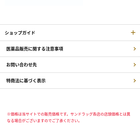
ショップガイド
医薬品販売に関する注意事項
お問い合わせ先
特商法に基づく表示
※価格は当サイトでの販売価格です。サンドラッグ各店の店頭価格とは異
なる場合がございますのでご了承ください。