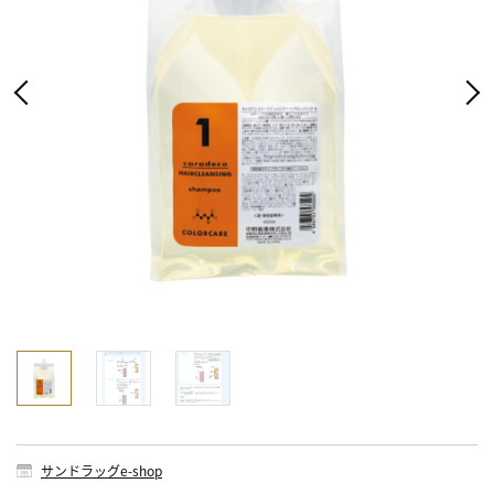
サンドラッグe-shop