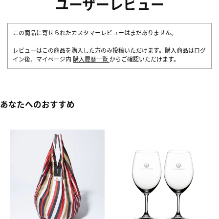
ユーザーレビュー
この商品に寄せられたカスタマーレビューはまだありません。
レビューはこの商品を購入した方のみ投稿いただけます。購入商品はログ
イン後、マイページ内
購入履歴一覧
からご確認いただけます。
あなたへのおすすめ