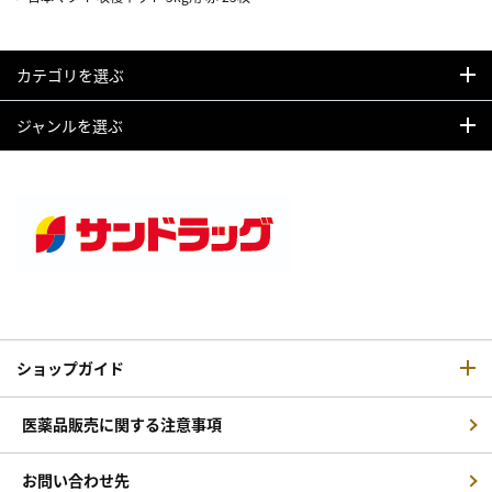
カテゴリを選ぶ
ジャンルを選ぶ
ショップガイド
医薬品販売に関する注意事項
お問い合わせ先