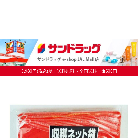
3,980円(税込)以上送料無料 ・全国送料一律600円