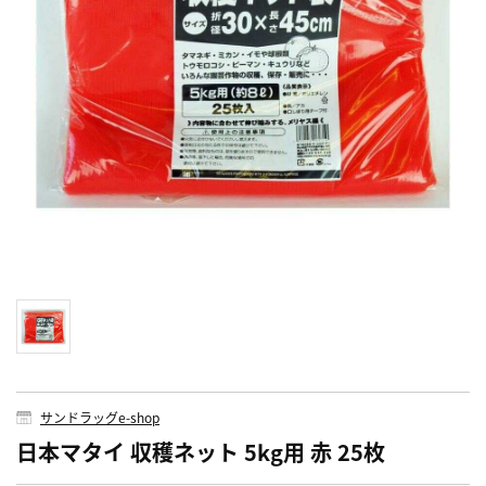
サンドラッグe-shop
日本マタイ 収穫ネット 5kg用 赤 25枚