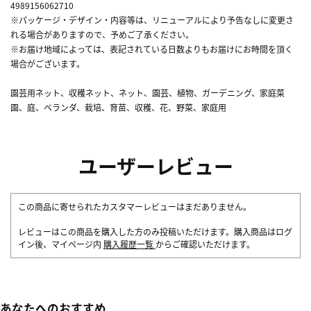
4989156062710
※パッケージ・デザイン・内容等は、リニューアルにより予告なしに変更さ
れる場合がありますので、予めご了承ください。
※お届け地域によっては、表記されている日数よりもお届けにお時間を頂く
場合がございます。
園芸用ネット、収穫ネット、ネット、園芸、植物、ガーデニング、家庭菜
園、庭、ベランダ、栽培、育苗、収穫、花、野菜、家庭用
ユーザーレビュー
この商品に寄せられたカスタマーレビューはまだありません。
レビューはこの商品を購入した方のみ投稿いただけます。購入商品はログ
イン後、マイページ内
購入履歴一覧
からご確認いただけます。
あなたへのおすすめ