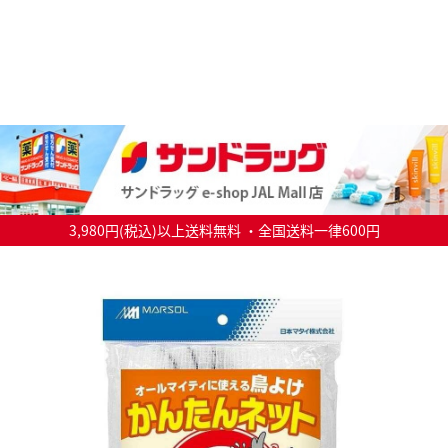
3,980円(税込)以上送料無料 ・全国送料一律600円