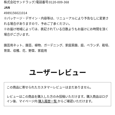
株式会社サンドラッグ/電話番号:0120-009-368
JAN
4989156021014
※パッケージ・デザイン・内容等は、リニューアルにより予告なしに変更さ
れる場合がありますので、予めご了承ください。
※お届け地域によっては、表記されている日数よりもお届けにお時間を頂く
場合がございます。
園芸用ネット、園芸、植物、ガーデニング、家庭菜園、庭、ベランダ、栽培、
育苗、収穫、花、野菜、家庭用
ユーザーレビュー
この商品に寄せられたカスタマーレビューはまだありません。
レビューはこの商品を購入した方のみ投稿いただけます。購入商品はログ
イン後、マイページ内
購入履歴一覧
からご確認いただけます。