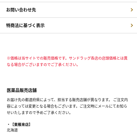
お問い合わせ先
特商法に基づく表示
※価格は当サイトでの販売価格です。サンドラッグ各店の店頭価格とは異
なる場合がございますのでご了承ください。
医薬品販売店舗
お届け先の都道府県によって、担当する販売店舗が異なります。 ご注文内
容によっては変更となる場合もございます。ご注文時にメールにてお知ら
せいたしますので予めご了承ください。
【東雁来店】
北海道