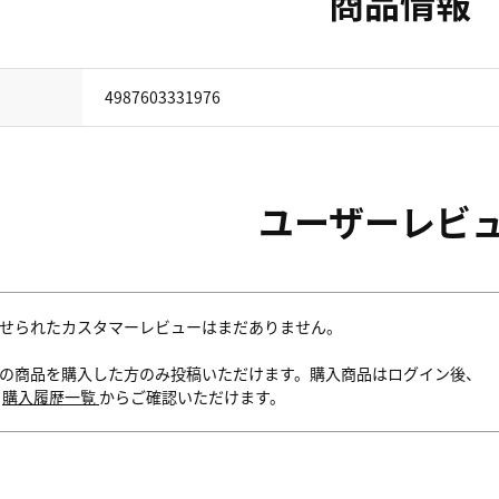
商品情報
4987603331976
ユーザーレビ
せられたカスタマーレビューはまだありません。
の商品を購入した方のみ投稿いただけます。購入商品はログイン後、
内
購入履歴一覧
からご確認いただけます。