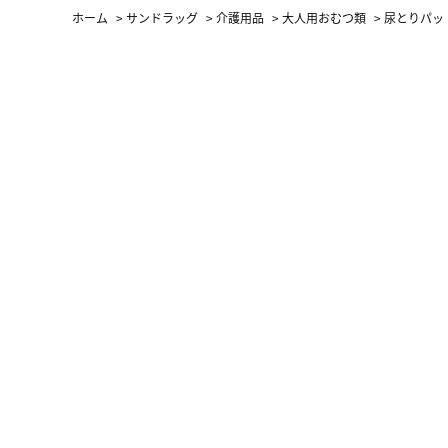
ホーム
>
サンドラッグ
>
介護用品
>
大人用おむつ類
>
尿とりパッ